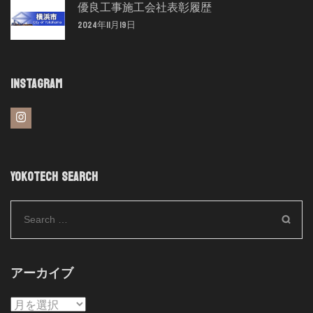
優良工事施工会社表彰履歴
2024年11月19日
INSTAGRAM
YOKOTECH SEARCH
Search
for:
アーカイブ
ア