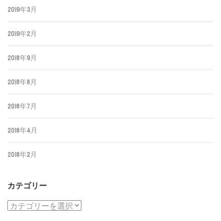
2019年3月
2019年2月
2018年9月
2018年8月
2018年7月
2018年4月
2018年2月
カテゴリー
カ
テ