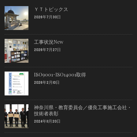
ＹＴトピックス
2026年7月30日
工事状況New
2026年7月27日
ISO9001･ISO14001取得
2026年2月10日
神奈川県・教育委員会／優良工事施工会社・
技術者表彰
2024年11月20日