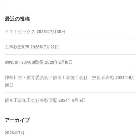
for:
最近の投稿
ＹＴトピックス
2026年7月30日
工事状況NEW
2026年7月27日
ISO9001･ISO14001取得
2026年2月10日
神奈川県・教育委員会／優良工事施工会社・技術者表彰
2024年11月
20日
優良工事施工会社表彰履歴
2024年11月19日
アーカイブ
2026年7月