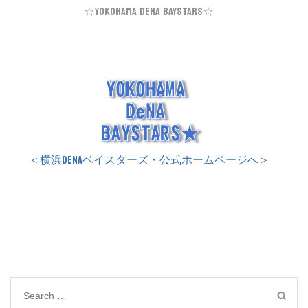
☆YOKOHAMA DeNA BAYSTARS☆
＜横浜DeNAベイスターズ・公式ホームページへ＞
Search