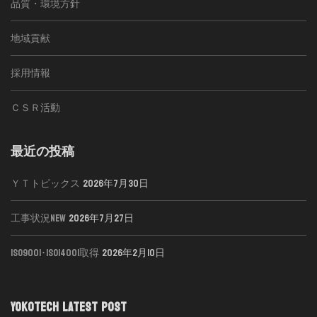
品質・環境方針
地域貢献
採用情報
ＣＳＲ活動
最近の投稿
ＹＴトピックス
2026年7月30日
工事状況NEW
2026年7月27日
ISO9001･ISO14001取得
2026年2月10日
YOKOTECH LATEST POST