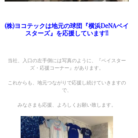
(株)ヨコテックは地元の球団『横浜DeNAベイ
スターズ』を応援しています!!
当社、入口の左手側には写真のように、『ベイスター
ズ・応援コーナー』があります。
これからも、地元つながりで応援し続けていきますの
で、
みなさまも応援、よろしくお願い致します。