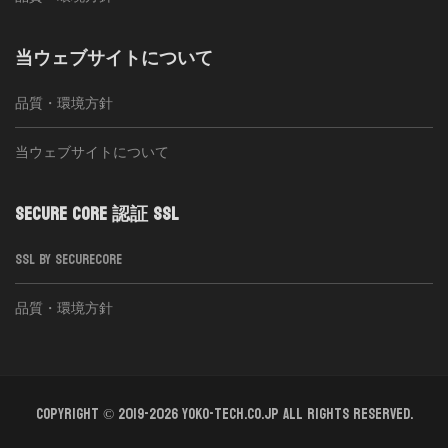
当ウェブサイトについて
品質・環境方針
当ウェブサイトについて
SECURE CORE 認証 SSL
SSL BY SECURECORE
品質・環境方針
Copyright © 2019-2026 YOKO-TECH.CO.JP All Rights Reserved.