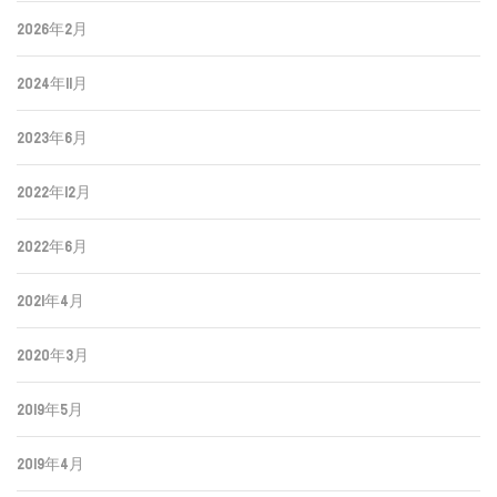
2026年2月
2024年11月
2023年6月
2022年12月
2022年6月
2021年4月
2020年3月
2019年5月
2019年4月